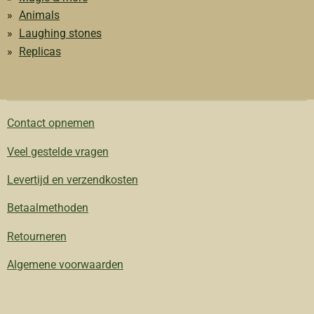
Animals
Laughing stones
Replicas
Contact opnemen
Veel gestelde vragen
Levertijd en verzendkosten
Betaalmethoden
Retourneren
Algemene voorwaarden