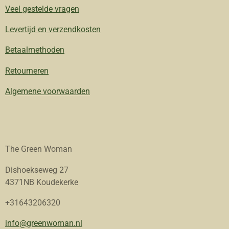
Veel gestelde vragen
Levertijd en verzendkosten
Betaalmethoden
Retourneren
Algemene voorwaarden
The Green Woman
Dishoekseweg 27
4371NB Koudekerke
+31643206320
info@greenwoman.nl