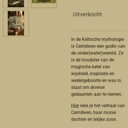
Uitverkocht
In de Keltische mythologie
is Cerridwen een godin van
de onder(water)wereld. Ze
is de houdster van de
magische ketel van
wijsheid, inspiratie en
wedergeboorte en was in
staat om diverse
gedaanten aan te nemen.
Hier
lees je het verhaal van
Cerridwen, haar mooie
dochter en lelijke zoon.