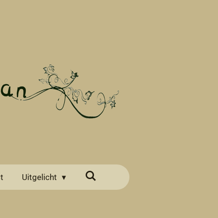
t
Uitgelicht