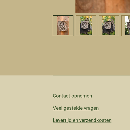
Contact opnemen
Veel gestelde vragen
Levertijd en verzendkosten