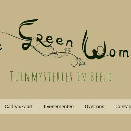
Cadeaukaart
Evenementen
Over ons
Contac