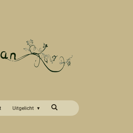
t
Uitgelicht