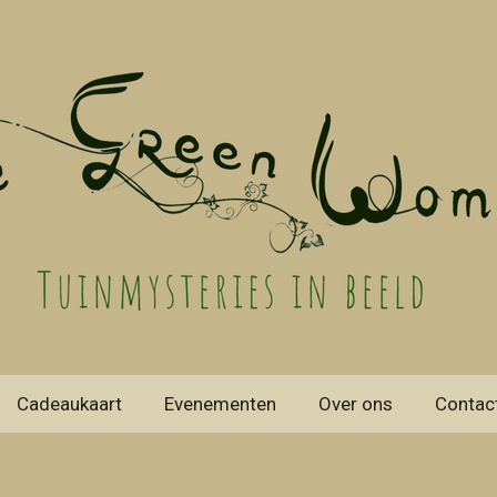
Cadeaukaart
Evenementen
Over ons
Contac