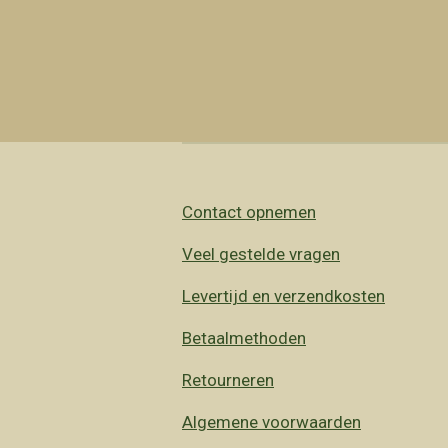
Contact opnemen
Veel gestelde vragen
Levertijd en verzendkosten
Betaalmethoden
Retourneren
Algemene voorwaarden