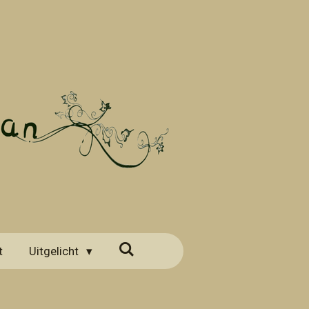
t
Uitgelicht