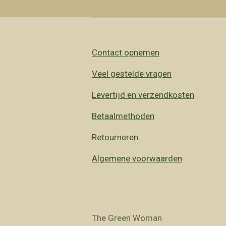
Contact opnemen
Veel gestelde vragen
Levertijd en verzendkosten
Betaalmethoden
Retourneren
Algemene voorwaarden
The Green Woman