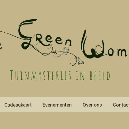
Cadeaukaart
Evenementen
Over ons
Contac