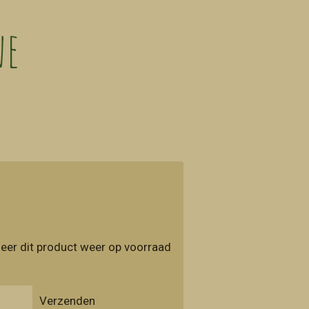
ne
eer dit product weer op voorraad
Verzenden