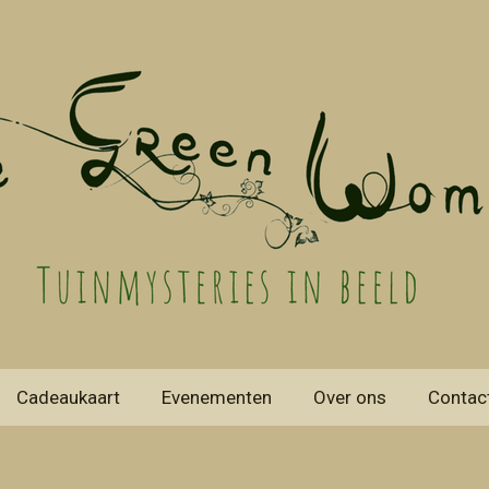
Cadeaukaart
Evenementen
Over ons
Contac