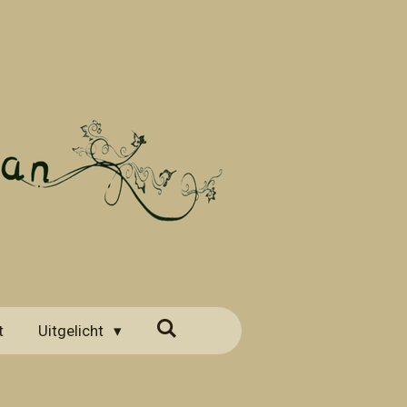
t
Uitgelicht