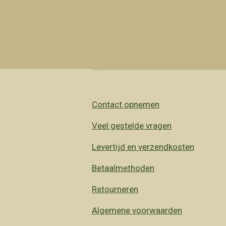
Contact opnemen
Veel gestelde vragen
Levertijd en verzendkosten
Betaalmethoden
Retourneren
Algemene voorwaarden