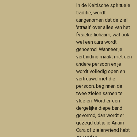
In de Keltische spirituele
traditie, wordt
aangenomen dat de ziel
'straalt' over alles van het
fysieke lichaam, wat ook
wel een aura wordt
genoemd. Wanneer je
verbinding maakt met een
andere persoon en je
wordt volledig open en
vertrouwd met die
persoon, beginnen de
twee zielen samen te
vloeien. Word er een
dergelijke diepe band
gevormd, dan wordt er
gezegd dat je je Anam
Cara of zielenvriend hebt