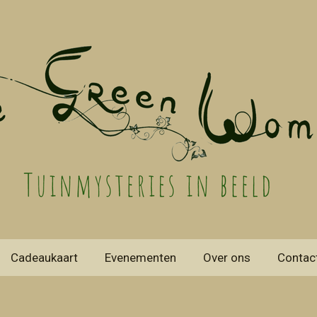
Cadeaukaart
Evenementen
Over ons
Contac