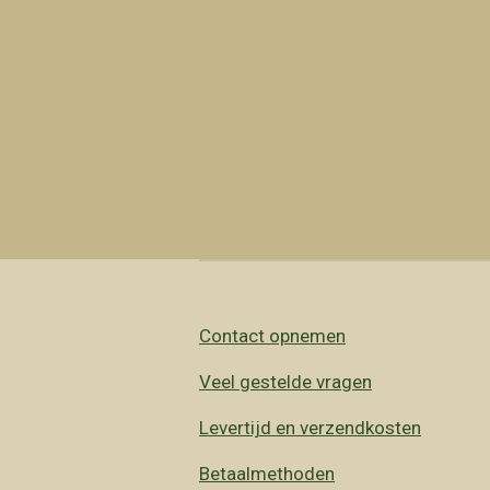
Contact opnemen
Veel gestelde vragen
Levertijd en verzendkosten
Betaalmethoden