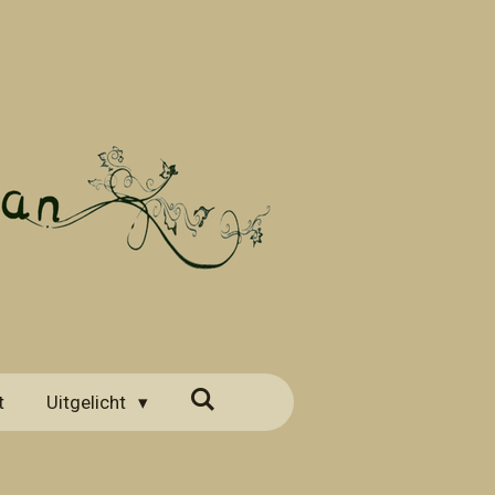
t
Uitgelicht