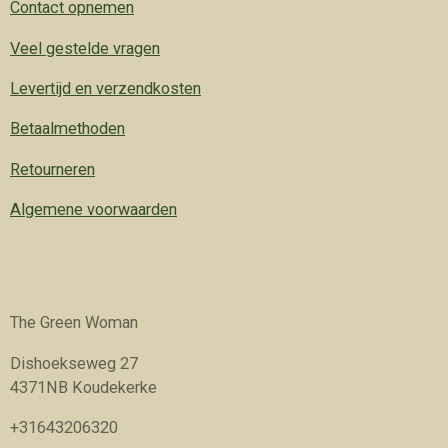
Contact opnemen
Veel gestelde vragen
Levertijd en verzendkosten
Betaalmethoden
Retourneren
Algemene voorwaarden
The Green Woman
Dishoekseweg 27
4371NB Koudekerke
+31643206320