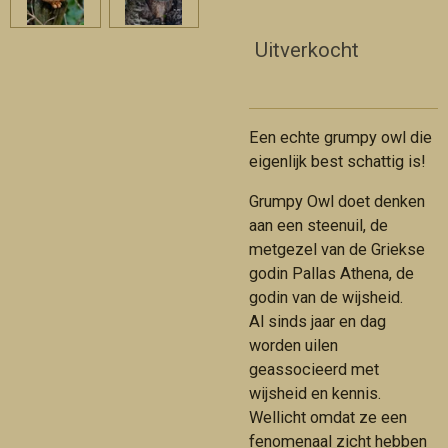
Uitverkocht
Een echte grumpy owl die
eigenlijk best schattig is!
Grumpy Owl doet denken
aan een steenuil, de
metgezel van de Griekse
godin Pallas Athena, de
godin van de wijsheid.
Al sinds jaar en dag
worden uilen
geassocieerd met
wijsheid en kennis.
Wellicht omdat ze een
fenomenaal zicht hebben